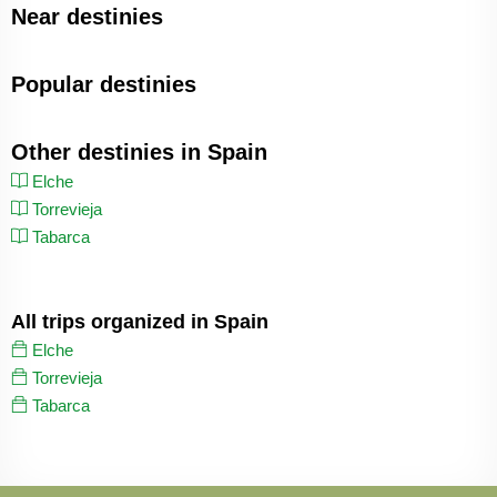
Near destinies
Popular destinies
Other destinies in Spain
Elche
Torrevieja
Tabarca
All trips organized in Spain
Elche
Torrevieja
Tabarca